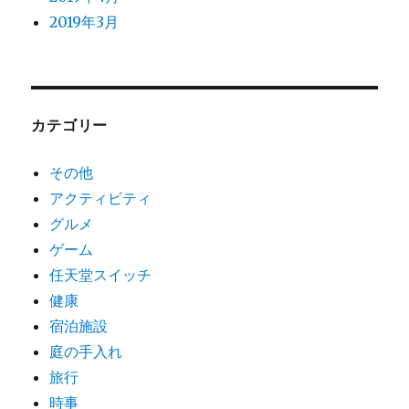
2019年3月
カテゴリー
その他
アクティビティ
グルメ
ゲーム
任天堂スイッチ
健康
宿泊施設
庭の手入れ
旅行
時事