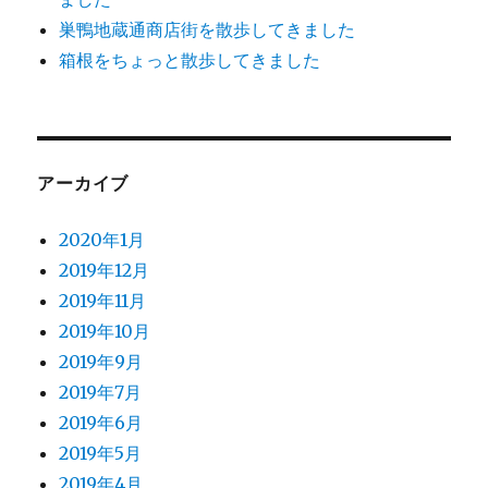
巣鴨地蔵通商店街を散歩してきました
箱根をちょっと散歩してきました
アーカイブ
2020年1月
2019年12月
2019年11月
2019年10月
2019年9月
2019年7月
2019年6月
2019年5月
2019年4月