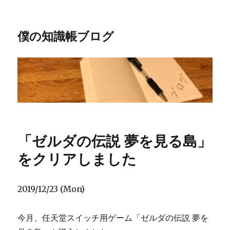
僕の知識帳ブログ
「ゼルダの伝説 夢を見る島」
をクリアしました
2019/12/23 (Mon)
今月、任天堂スイッチ用ゲーム「ゼルダの伝説 夢を