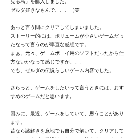
見る島」を購入しました。
ゼルダ好きなもんで、、、（笑
あっと言う間にクリアしてしまいました。
ストーリー的には、ボリュームが小さいゲームだっ
たなって言うのが率直な感想です。
まぁ、元々、ゲームボーイ用のソフトだったから仕
方ないかなって感じですが。。。
でも、ゼルダの伝説らしいゲーム内容でした。
さらっと、ゲームをしたいって言うときには、おす
すめのゲームだと思います。
因みに、最近、ゲームをしていて、思うことがあり
ます。
昔なら謎解きを意地でも自分で解いて、クリアして